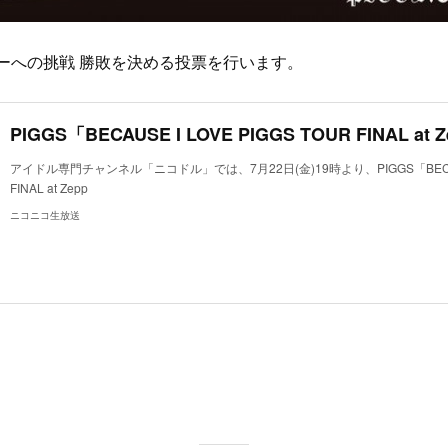
ジャーへの挑戦 勝敗を決める投票を行います。
アイドル専門チャンネル「ニコドル」では、7月22日(金)19時より、PIGGS「BECAUSE 
FINAL at Zepp
ニコニコ生放送