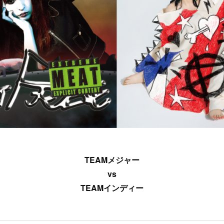
TEAMメジャー
vs
TEAMインディー